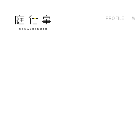
PROFILE