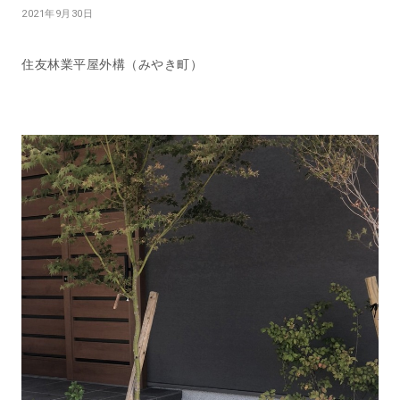
2021年9月30日
住友林業平屋外構（みやき町）