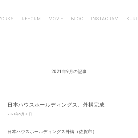
WORKS
REFORM
MOVIE
BLOG
INSTAGRAM
KUR
2021年9月の記事
日本ハウスホールディングス、外構完成。
2021年9月30日
日本ハウスホールディングス外構（佐賀市）