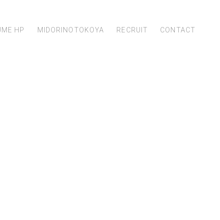
UME HP
MIDORINOTOKOYA
RECRUIT
CONTACT