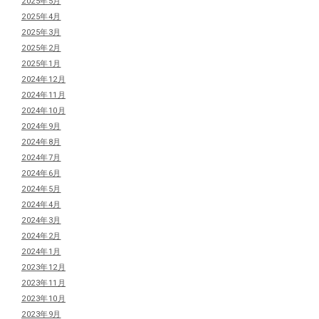
2025年5月
2025年4月
2025年3月
2025年2月
2025年1月
2024年12月
2024年11月
2024年10月
2024年9月
2024年8月
2024年7月
2024年6月
2024年5月
2024年4月
2024年3月
2024年2月
2024年1月
2023年12月
2023年11月
2023年10月
2023年9月