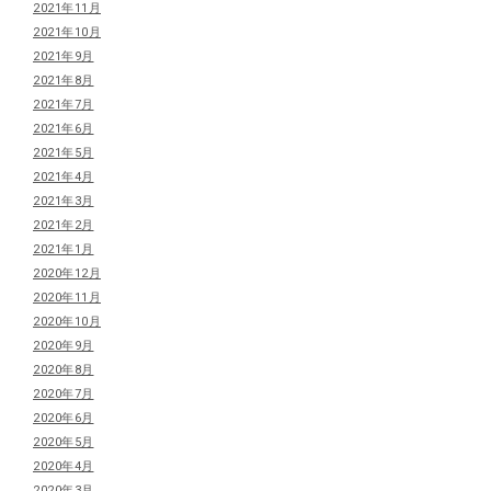
2021年11月
2021年10月
2021年9月
2021年8月
2021年7月
2021年6月
2021年5月
2021年4月
2021年3月
2021年2月
2021年1月
2020年12月
2020年11月
2020年10月
2020年9月
2020年8月
2020年7月
2020年6月
2020年5月
2020年4月
2020年3月