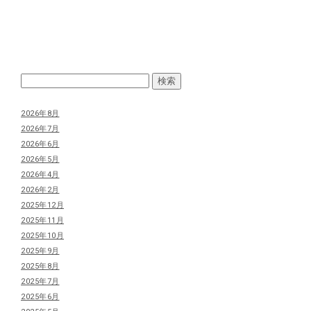
2026年8月
2026年7月
2026年6月
2026年5月
2026年4月
2026年2月
2025年12月
2025年11月
2025年10月
2025年9月
2025年8月
2025年7月
2025年6月