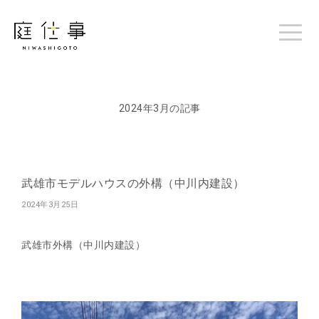
2024年3月の記事
武雄市モデルハウスの外構（中川内建設）
2024年3月25日
武雄市外構（中川内建設）