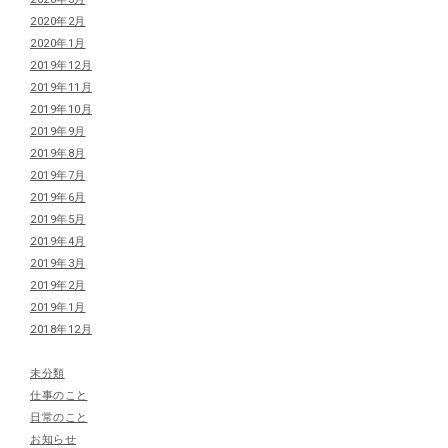
2020年2月
2020年1月
2019年12月
2019年11月
2019年10月
2019年9月
2019年8月
2019年7月
2019年6月
2019年5月
2019年4月
2019年3月
2019年2月
2019年1月
2018年12月
未分類
仕事のこと
日常のこと
お知らせ