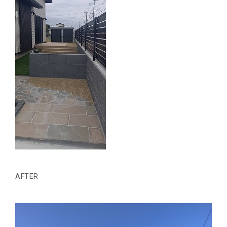
AFTER