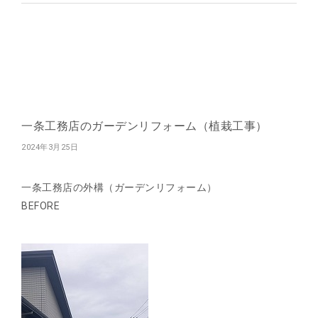
一条工務店のガーデンリフォーム（植栽工事）
2024年3月25日
一条工務店の外構（ガーデンリフォーム）
BEFORE