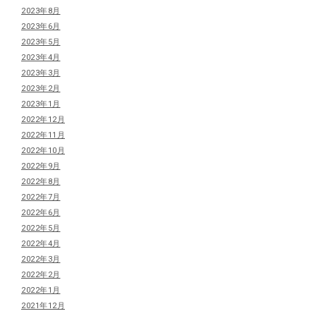
2023年8月
2023年6月
2023年5月
2023年4月
2023年3月
2023年2月
2023年1月
2022年12月
2022年11月
2022年10月
2022年9月
2022年8月
2022年7月
2022年6月
2022年5月
2022年4月
2022年3月
2022年2月
2022年1月
2021年12月