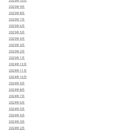
2025年10月
2025年9月
2025年8月
2025年7月
2025年6月
2025年5月
2025年4月
2025年3月
2025年2月
2025年1月
2024年12月
2024年11月
2024年10月
2024年9月
2024年8月
2024年7月
2024年6月
2024年5月
2024年4月
2024年3月
2024年2月