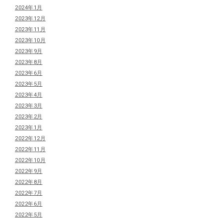
2024年1月
2023年12月
2023年11月
2023年10月
2023年9月
2023年8月
2023年6月
2023年5月
2023年4月
2023年3月
2023年2月
2023年1月
2022年12月
2022年11月
2022年10月
2022年9月
2022年8月
2022年7月
2022年6月
2022年5月