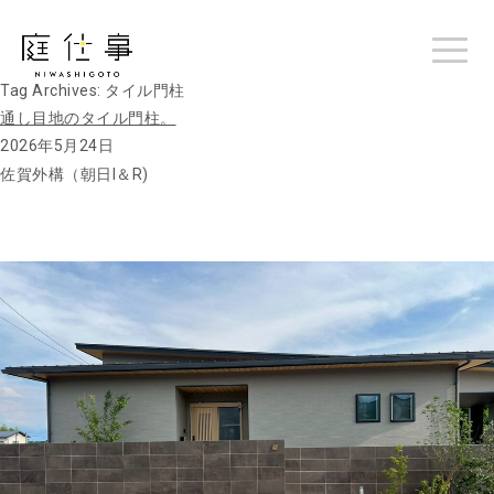
Tag Archives:
タイル門柱
通し目地のタイル門柱。
2026年5月24日
佐賀外構（朝日I＆R)