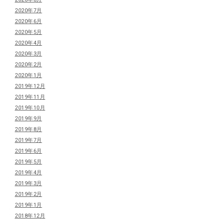
2020年7月
2020年6月
2020年5月
2020年4月
2020年3月
2020年2月
2020年1月
2019年12月
2019年11月
2019年10月
2019年9月
2019年8月
2019年7月
2019年6月
2019年5月
2019年4月
2019年3月
2019年2月
2019年1月
2018年12月