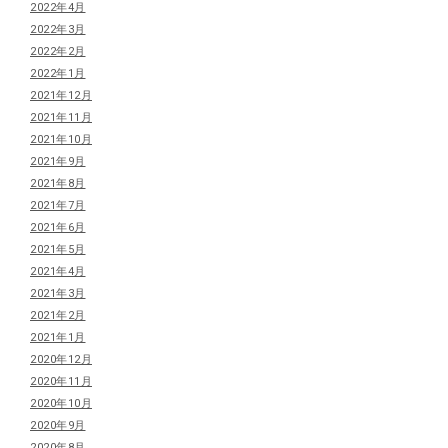
2022年4月
2022年3月
2022年2月
2022年1月
2021年12月
2021年11月
2021年10月
2021年9月
2021年8月
2021年7月
2021年6月
2021年5月
2021年4月
2021年3月
2021年2月
2021年1月
2020年12月
2020年11月
2020年10月
2020年9月
2020年8月