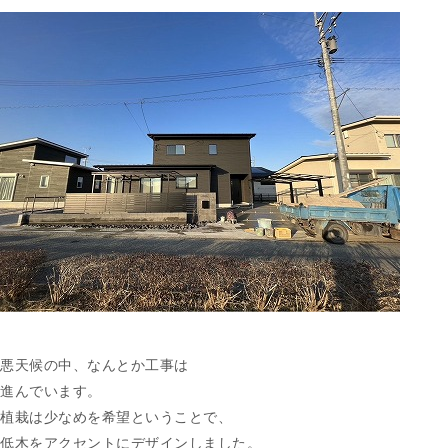
悪天候の中、なんとか工事は
進んでいます。
植栽は少なめを希望ということで、
低木をアクセントにデザインしました。