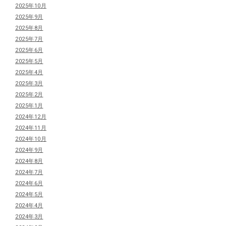
2025年10月
2025年9月
2025年8月
2025年7月
2025年6月
2025年5月
2025年4月
2025年3月
2025年2月
2025年1月
2024年12月
2024年11月
2024年10月
2024年9月
2024年8月
2024年7月
2024年6月
2024年5月
2024年4月
2024年3月