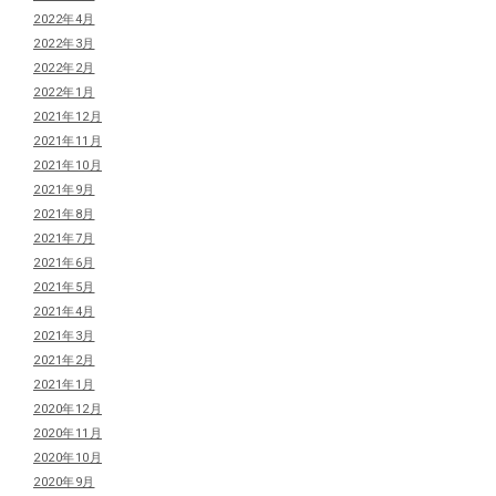
2022年4月
2022年3月
2022年2月
2022年1月
2021年12月
2021年11月
2021年10月
2021年9月
2021年8月
2021年7月
2021年6月
2021年5月
2021年4月
2021年3月
2021年2月
2021年1月
2020年12月
2020年11月
2020年10月
2020年9月