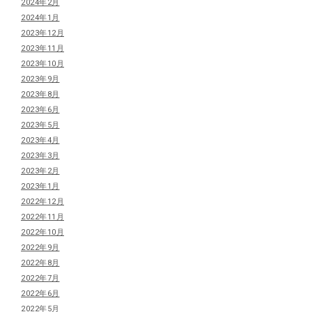
2024年2月
2024年1月
2023年12月
2023年11月
2023年10月
2023年9月
2023年8月
2023年6月
2023年5月
2023年4月
2023年3月
2023年2月
2023年1月
2022年12月
2022年11月
2022年10月
2022年9月
2022年8月
2022年7月
2022年6月
2022年5月