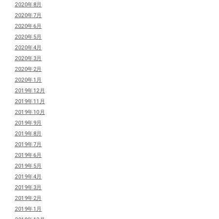
2020年8月
2020年7月
2020年6月
2020年5月
2020年4月
2020年3月
2020年2月
2020年1月
2019年12月
2019年11月
2019年10月
2019年9月
2019年8月
2019年7月
2019年6月
2019年5月
2019年4月
2019年3月
2019年2月
2019年1月