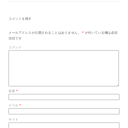
コメントを残す
メールアドレスが公開されることはありません。
*
が付いている欄は必須
項目です
コメント
名前
*
メール
*
サイト