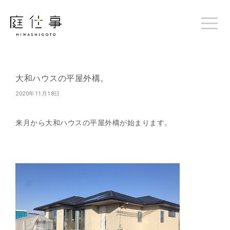
大和ハウスの平屋外構。
2020年11月18日
来月から大和ハウスの平屋外構が始まります。