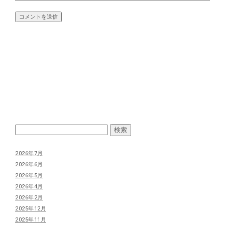
2026年7月
2026年6月
2026年5月
2026年4月
2026年2月
2025年12月
2025年11月